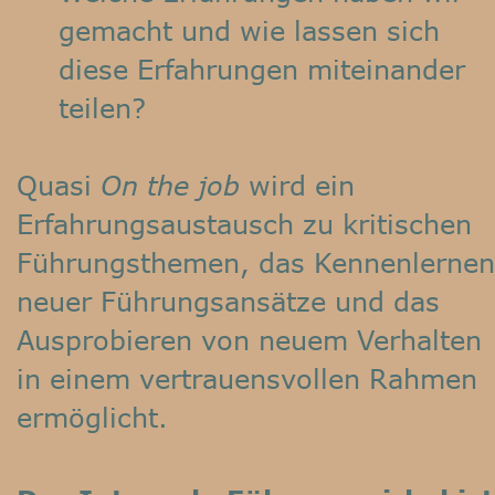
gemacht und wie lassen sich 
diese Erfahrungen miteinander 
teilen?
Quasi 
On the job
 wird ein 
Erfahrungsaustausch zu kritischen 
Führungsthemen, das Kennenlernen
neuer Führungsansätze und das 
Ausprobieren von neuem Verhalten 
in einem vertrauensvollen Rahmen 
ermöglicht. 