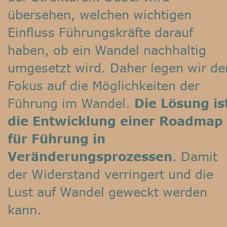
übersehen, welchen wichtigen 
Einfluss Führungskräfte darauf 
haben, ob ein Wandel nachhaltig 
umgesetzt wird. Daher legen wir de
Fokus auf die Möglichkeiten der 
Führung im Wandel. 
Die Lösung is
die Entwicklung einer Roadmap 
für Führung in 
Veränderungsprozessen
. Damit 
der Widerstand verringert und die 
Lust auf Wandel geweckt werden 
kann.