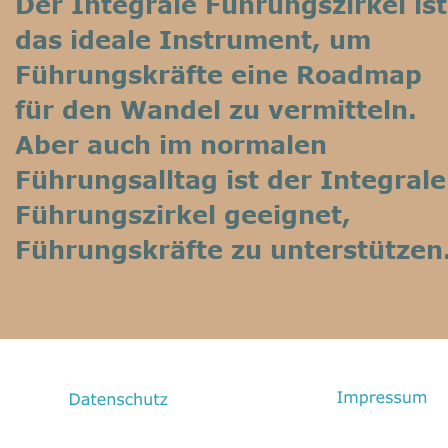
Der Integrale Führungszirkel ist
das ideale Instrument, um 
Führungskräfte eine Roadmap 
für den Wandel zu vermitteln. 
Aber auch im normalen 
Führungsalltag ist der Integrale
Führungszirkel geeignet, 
Führungskräfte zu unterstützen