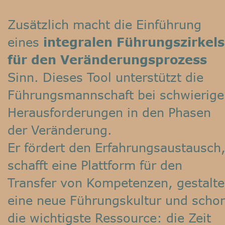
Zusätzlich macht die Einführung 
eines 
integralen Führungszirkels
für den Veränderungsprozess
Sinn. Dieses Tool unterstützt die 
Führungsmannschaft bei schwierige
Herausforderungen in den Phasen 
der Veränderung.
Er fördert den Erfahrungsaustausch,
schafft eine Plattform für den 
Transfer von Kompetenzen, gestalte
eine neue Führungskultur und schon
die wichtigste Ressource: die Zeit 