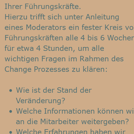
Ihrer Führungskräfte.
Hierzu trifft sich unter Anleitung 
eines Moderators ein fester Kreis vo
Führungskräften alle 4 bis 6 Woche
für etwa 4 Stunden, um alle 
wichtigen Fragen im Rahmen des 
Change Prozesses zu klären:
•
Wie ist der Stand der 
Veränderung?
•
Welche Informationen können wi
an die Mitarbeiter weitergeben?
•
Welche Erfahrungen haben wir 