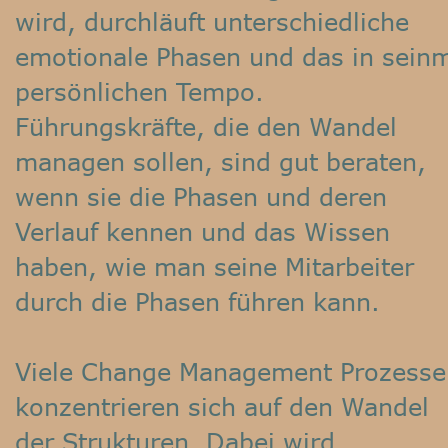
wird, durchläuft unterschiedliche 
emotionale Phasen und das in sein
persönlichen Tempo.
Führungskräfte, die den Wandel 
managen sollen, sind gut beraten, 
wenn sie die Phasen und deren 
Verlauf kennen und das Wissen 
haben, wie man seine Mitarbeiter 
durch die Phasen führen kann.
Viele Change Management Prozesse
konzentrieren sich auf den Wandel 
der Strukturen. Dabei wird 