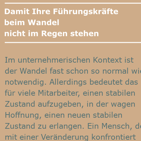
Im unternehmerischen Kontext ist 
der Wandel fast schon so normal wi
notwendig. Allerdings bedeutet das 
für viele Mitarbeiter, einen stabilen 
Zustand aufzugeben, in der wagen 
Hoffnung, einen neuen stabilen 
Zustand zu erlangen. Ein Mensch, d
mit einer Veränderung konfrontiert 